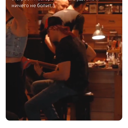
ничего не болит :)