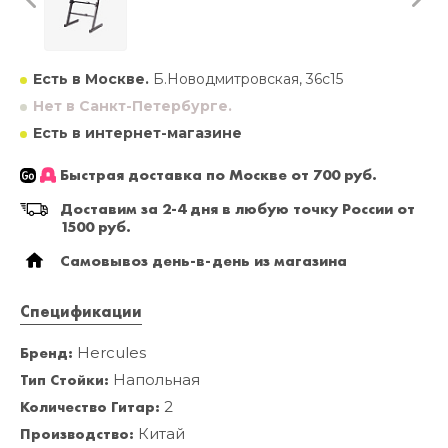
Есть в Москве.
Б.Новодмитровская, 36с15
Нет в Санкт-Петербурге.
Есть в интернет-магазине
Быстрая доставка по Москве от 700 руб.
Доставим за 2-4 дня в любую точку России от
1500 руб.
Самовывоз день-в-день из магазина
Спецификации
Бренд:
Hercules
Тип Стойки:
Напольная
Количество Гитар:
2
Производство:
Китай