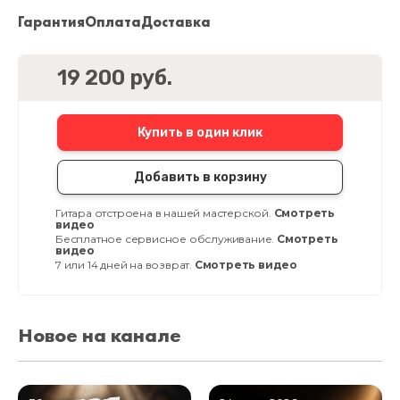
Гарантия
Оплата
Доставка
19 200 руб.
Купить в один клик
Добавить в корзину
Гитара отстроена в нашей мастерской.
Смотреть
видео
Бесплатное сервисное обслуживание.
Смотреть
видео
7 или 14 дней на возврат.
Смотреть видео
Новое на канале