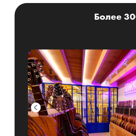
Более 30