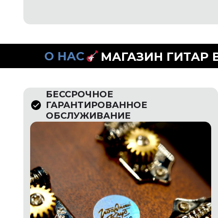
АГАЗИН ГИТАР В
МОСКВЕ
ГИТА
БЕССРОЧНОЕ
ГАРАНТИРОВАННОЕ
ОБСЛУЖИВАНИЕ