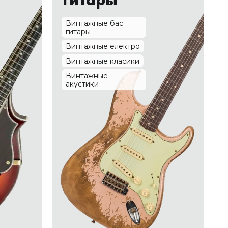
Винтажные бас
гитары
Винтажные електро
Винтажные класики
Винтажные
акустики