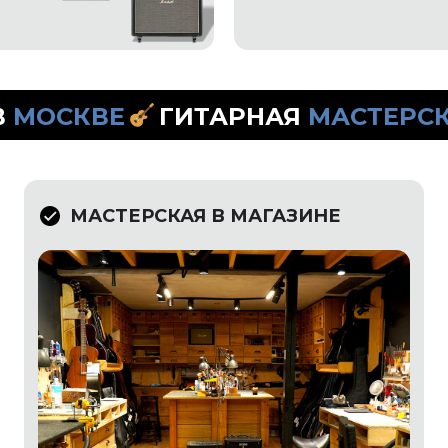
РНАЯ
МАСТЕРСКАЯ
МАСТЕРСКАЯ В МАГАЗИНЕ