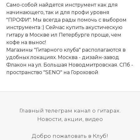
Само-собой найдется инструмент как для
начинающего, так и для профи уровня
"ПРОФИ". Мы всегда рады помочь с выбором
инструмента :) Сейчас купить акустическую
гитару в Москве ил Петербурге проще, чем
кофе на вынос!
Магазины "Гитарного клуба" располагаются в
удобных локациях. Москва - дизайн-завод
Флакон на ул. Большая Новодмитровская. СПб -
пространство "SENO" на Гороховой
Главный телеграм канал о гитарах.
Новости, акции, видео
Добро пожаловать в Клуб!