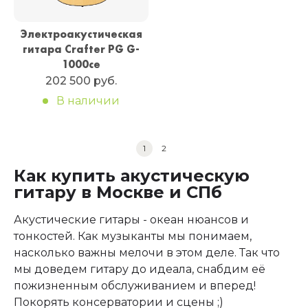
Электроакустическая
гитара Crafter PG G-
1000ce
202 500 руб.
В наличии
1
2
Как купить акустическую
гитару в Москве и СПб
Акустические гитары - океан нюансов и
тонкостей. Как музыканты мы понимаем,
насколько важны мелочи в этом деле. Так что
мы доведем гитару до идеала, снабдим её
пожизненным обслуживанием и вперед!
Покорять консерватории и сцены ;)