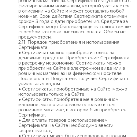
розничных магазинах. Сертификаты выпускаются с
фиксированным номиналом, который указывается
в описании на Сайте и может составлять любой
номинал. Срок действия Сертификата ограничен
сроком 3 года с даты приобретения. Средства за
Сертификат могут быть возвращены только тем же
способом, которым вносилась оплата. Обмен не
предусмотрен.
2.11. Порядок приобретения и использования
Сертификата:
● Сертификат можно приобрести только за
денежные средства. Приобретение Сертификата
в рассрочку невозможно. Сертификаты можно
приобрести на Сайте в электронном виде или в
розничных магазинах на физическом носителе.
После оплаты Покупатель получает Сертификат с
уникальным кодом.
● Сертификаты, приобретенные на Сайте, можно
использовать только на Сайте.
● Сертификаты, приобретенные в розничном
магазине, можно использовать только в том
розничном магазине, в котором был приобретен
Сертификат.
● Для оплаты товаров с использованием
Сертификата на Сайте необходимо ввести
секретный код.
● Сертификат может быть использован в полном