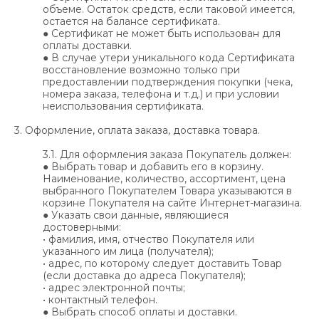
объеме. Остаток средств, если таковой имеется,
остается на балансе сертификата.
● Сертификат не может быть использован для
оплаты доставки.
● В случае утери уникального кода Сертификата
восстановление возможно только при
предоставлении подтверждения покупки (чека,
номера заказа, телефона и т.д.) и при условии
неиспользования сертификата.
3. Оформление, оплата заказа, доставка товара.
3.1. Для оформления заказа Покупатель должен:
● Выбрать товар и добавить его в корзину.
Наименование, количество, ассортимент, цена
выбранного Покупателем Товара указываются в
корзине Покупателя на сайте Интернет-магазина.
● Указать свои данные, являющиеся
достоверными:
• фамилия, имя, отчество Покупателя или
указанного им лица (получателя);
• адрес, по которому следует доставить Товар
(если доставка до адреса Покупателя);
• адрес электронной почты;
• контактный телефон.
● Выбрать способ оплаты и доставки.