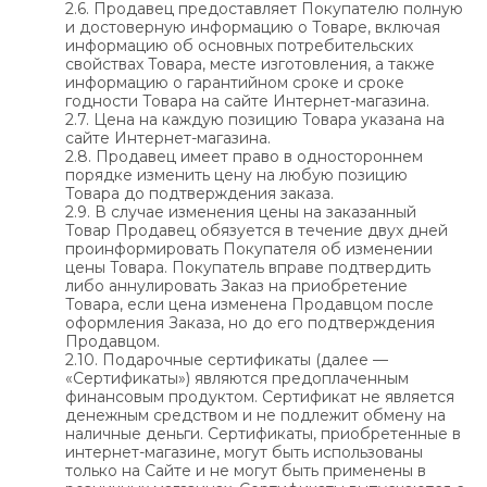
2.6. Продавец предоставляет Покупателю полную
и достоверную информацию о Товаре, включая
информацию об основных потребительских
свойствах Товара, месте изготовления, а также
информацию о гарантийном сроке и сроке
годности Товара на сайте Интернет-магазина.
2.7. Цена на каждую позицию Товара указана на
сайте Интернет-магазина.
2.8. Продавец имеет право в одностороннем
порядке изменить цену на любую позицию
Товара до подтверждения заказа.
2.9. В случае изменения цены на заказанный
Товар Продавец обязуется в течение двух дней
проинформировать Покупателя об изменении
цены Товара. Покупатель вправе подтвердить
либо аннулировать Заказ на приобретение
Товара, если цена изменена Продавцом после
оформления Заказа, но до его подтверждения
Продавцом.
2.10. Подарочные сертификаты (далее —
«Сертификаты») являются предоплаченным
финансовым продуктом. Сертификат не является
денежным средством и не подлежит обмену на
наличные деньги. Сертификаты, приобретенные в
интернет-магазине, могут быть использованы
только на Сайте и не могут быть применены в