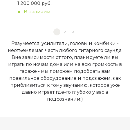
1 200 000 руб.
В наличии
1
2
3
Разумеется, усилители, головы и комбики -
неотъемлемая часть любого гитарного саунда.
Вне зависимости от того, планируете ли вы
играть по ночам дома или на всю громкость в
гараже - мы поможем подобрать вам
правильное оборудование и подскажем, как
приблизиться к тому звучанию, которое уже
давно играет где-то глубоко у вас в
подсознании:)