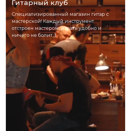
Гитарный клуб
Специализированный магазин гитар с
мастерской! Каждый инструмент
отстроен мастером, играть удобно и
ничего не болит :)