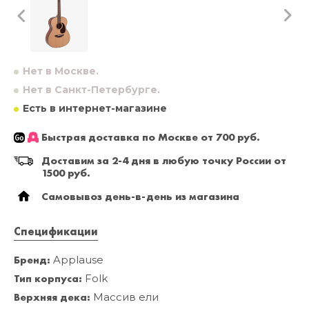
Нет в Москве.
Нет в Санкт-Петербурге.
Есть в интернет-магазине
Быстрая доставка по Москве от 700 руб.
Доставим за 2-4 дня в любую точку России от
1500 руб.
Самовывоз день-в-день из магазина
Спецификации
Бренд:
Applause
Тип корпуса:
Folk
Верхняя дека:
Массив ели