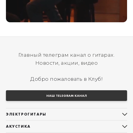
Главный телеграм канал о гитарах.
Новости, акции, видео
Добро пожаловать в Клуб!
НАШ TELEGRAM КАНАЛ
ЭЛЕКТРОГИТАРЫ
Все электрогитары
АКУСТИКА
Stratocaster