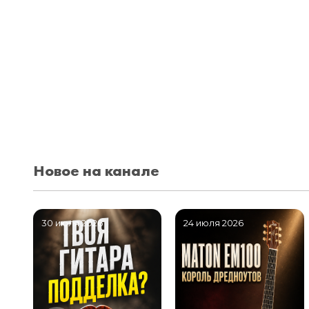
Новое на канале
30 июля 2026
24 июля 2026