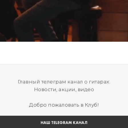
Главный телеграм канал о гитарах.
Новости, акции, видео
Добро пожаловать в Клуб!
НАШ TELEGRAM КАНАЛ