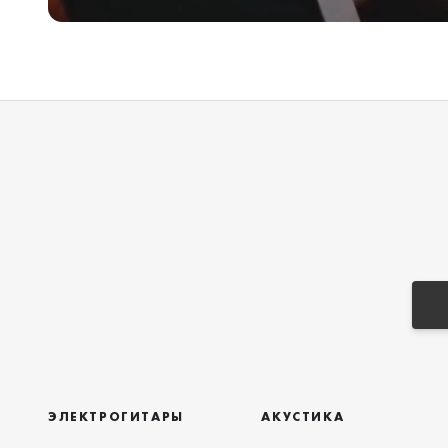
ЭЛЕКТРОГИТАРЫ
АКУСТИКА