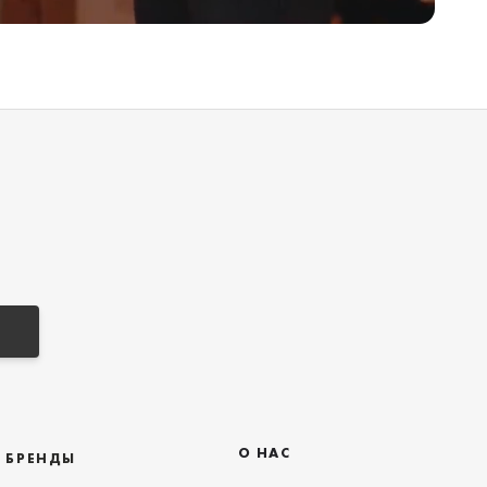
О НАС
БРЕНДЫ