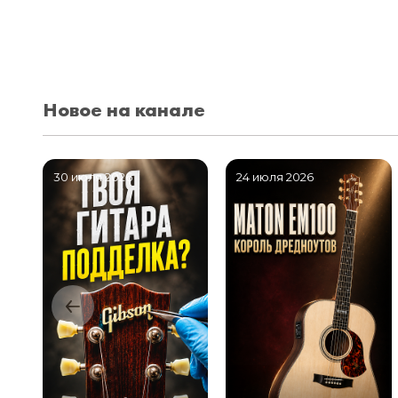
Новое на канале
30 июля 2026
24 июля 2026