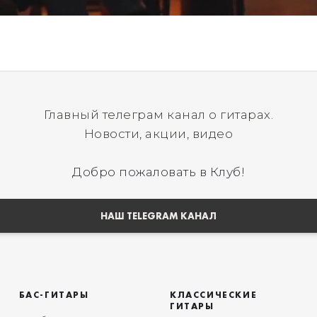
Главный телеграм канал о гитарах.
Новости, акции, видео
Добро пожаловать в Клуб!
НАШ TELEGRAM КАНАЛ
БАС-ГИТАРЫ
КЛАССИЧЕСКИЕ
ГИТАРЫ