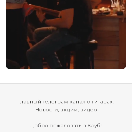
Главный телеграм канал о гитарах.
Новости, акции, видео
Добро пожаловать в Клуб!