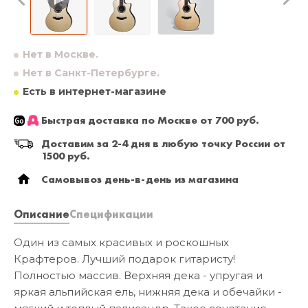
Нет в Москве.
Нет в Санкт-Петербурге.
Есть в интернет-магазине
Быстрая доставка по Москве от 700 руб.
Доставим за 2-4 дня в любую точку России от
1500 руб.
Самовывоз день-в-день из магазина
Описание
Спецификации
Один из самых красивых и роскошных
Крафтеров. Лучший подарок гитаристу!
Полностью массив. Верхняя дека - упругая и
яркая альпийская ель, нижняя дека и обечайки -