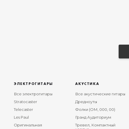
ЭЛЕКТРОГИТАРЫ
АКУСТИКА
Все электрогитары
Все акустические гитары
Stratocaster
Дредноуты
Telecaster
Фолки (ОМ, 000, 00)
Les Paul
Гранд Аудиториум
Оригинальная
Тревел, Компактный