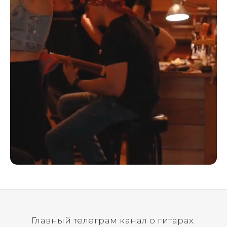
Главный телеграм канал о гитарах.