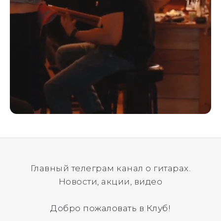
Главный телеграм канал о гитарах.
Новости, акции, видео
Добро пожаловать в Клуб!