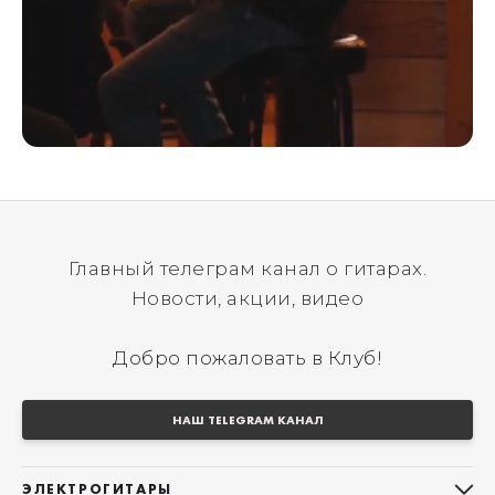
Главный телеграм канал о гитарах.
Новости, акции, видео
Добро пожаловать в Клуб!
НАШ TELEGRAM КАНАЛ
ЭЛЕКТРОГИТАРЫ