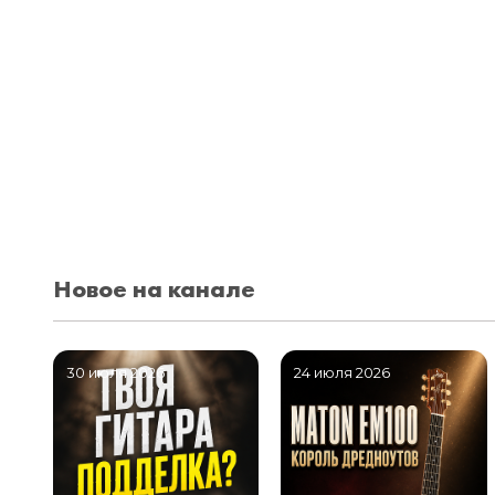
Новое на канале
30 июля 2026
24 июля 2026