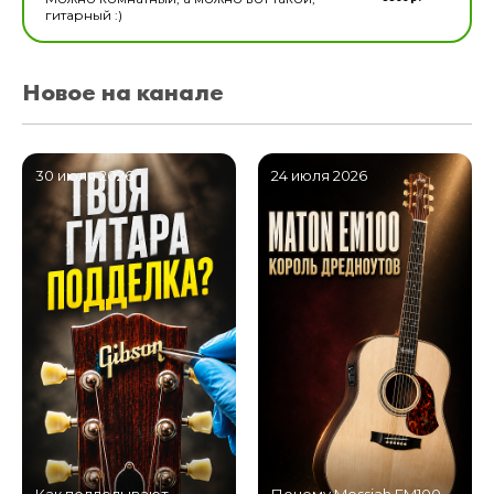
гитарный :)
Новое на канале
30 июля 2026
24 июля 2026