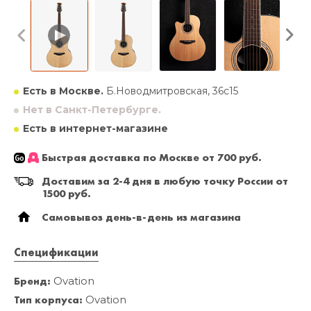
Есть в Москве.
Б.Новодмитровская, 36с15
Нет в Санкт-Петербурге.
Есть в интернет-магазине
Быстрая доставка по Москве от 700 руб.
Доставим за 2-4 дня в любую точку России от
1500 руб.
Самовывоз день-в-день из магазина
Спецификации
Бренд:
Ovation
Тип корпуса:
Ovation