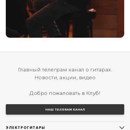
Главный телеграм канал о гитарах.
Новости, акции, видео
Добро пожаловать в Клуб!
НАШ TELEGRAM КАНАЛ
ЭЛЕКТРОГИТАРЫ