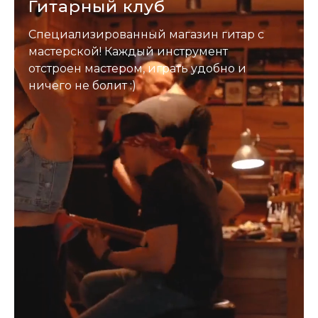
Гитарный клуб
Специализированный магазин гитар с
мастерской! Каждый инструмент
отстроен мастером, играть удобно и
ничего не болит :)