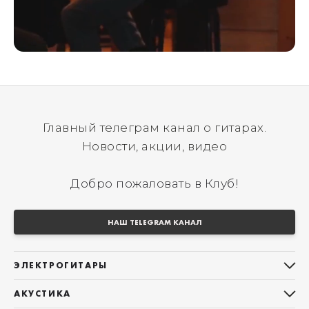
Главный телеграм канал о гитарах.
Новости, акции, видео
Добро пожаловать в Клуб!
НАШ TELEGRAM КАНАЛ
ЭЛЕКТРОГИТАРЫ
Все электрогитары
АКУСТИКА
Stratocaster