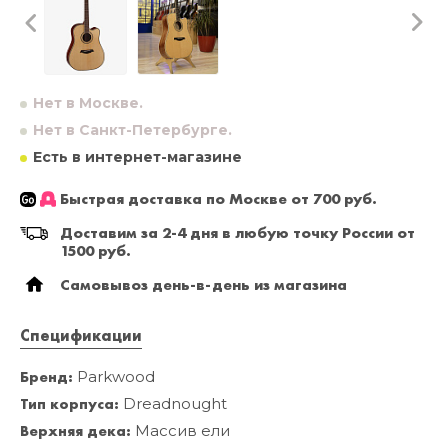
Нет в Москве.
Нет в Санкт-Петербурге.
Есть в интернет-магазине
Быстрая доставка по Москве от 700 руб.
Доставим за 2-4 дня в любую точку России от
1500 руб.
Самовывоз день-в-день из магазина
Спецификации
Бренд:
Parkwood
Тип корпуса:
Dreadnought
Верхняя дека:
Массив ели