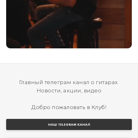
Главный телеграм канал о гитарах.
Новости, акции, видео
Добро пожаловать в Клуб!
НАШ TELEGRAM КАНАЛ