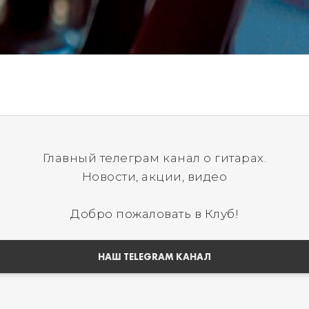
Главный телеграм канал о гитарах.
Новости, акции, видео
Добро пожаловать в Клуб!
НАШ TELEGRAM КАНАЛ