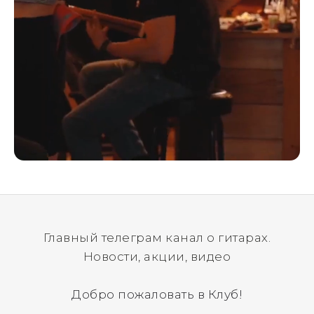
Главный телеграм канал о гитарах.
Новости, акции, видео
Добро пожаловать в Клуб!