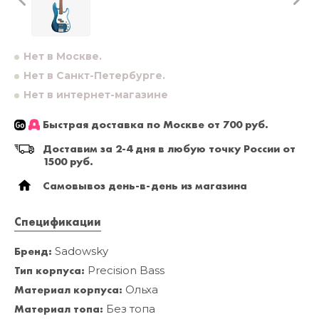
Нет в Москве.
Нет в Санкт-Петербурге.
Нет в интернет-магазине
Быстрая доставка по Москве от 700 руб.
Доставим за 2-4 дня в любую точку России от
1500 руб.
Самовывоз день-в-день из магазина
Спецификации
Бренд:
Sadowsky
Тип корпуса:
Precision Bass
Материал корпуса:
Ольха
Материал топа:
Без топа