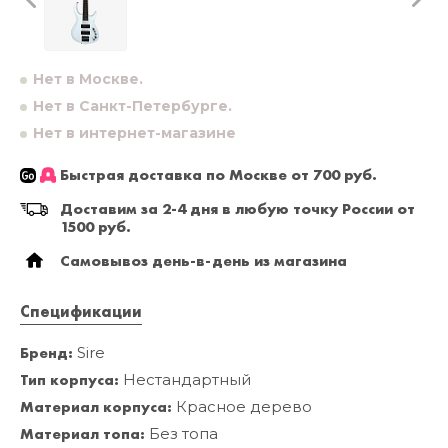
Нет в Москве.
Нет в Санкт-Петербурге.
Нет в интернет-магазине
Быстрая доставка по Москве от 700 руб.
Доставим за 2-4 дня в любую точку России от
1500 руб.
Самовывоз день-в-день из магазина
Спецификации
Бренд:
Sire
Тип корпуса:
Нестандартный
Материал корпуса:
Красное дерево
Материал топа:
Без топа