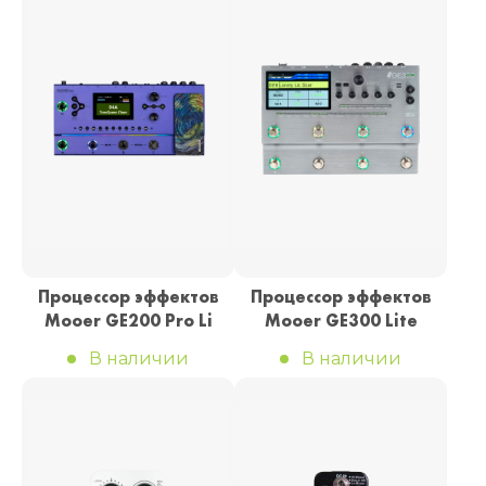
Процессор эффектов
Процессор эффектов
Mooer GE200 Pro Li
Mooer GE300 Lite
В наличии
В наличии