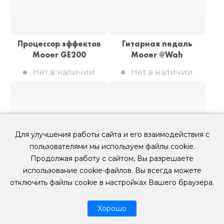
Процессор эффектов
Гитарная педаль
Mooer GE200
Mooer @Wah
Нет в наличии
Нет в наличии
Для улучшения работы сайта и его взаимодействия с
пользователями мы используем файлы cookie.
Продолжая работу с сайтом, Вы разрешаете
использование cookie-файлов. Вы всегда можете
отключить файлы cookie в настройках Вашего браузера.
Хорошо