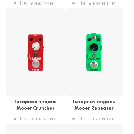
Нет в наличии
Нет в наличии
Гитарная педаль
Гитарная педаль
Mooer Cruncher
Mooer Repeater
Нет в наличии
Нет в наличии