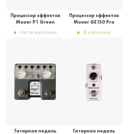
Процессор эффектов
Процессор эффектов
Mooer P1 Green
Mooer GE150 Pro
Нет в наличии
В наличии
Гитарная педаль
Гитарная педаль