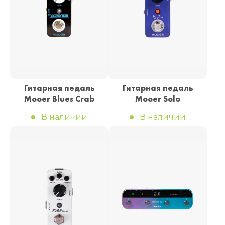
Гитарная педаль
Гитарная педаль
Mooer Blues Crab
Mooer Solo
В наличии
В наличии