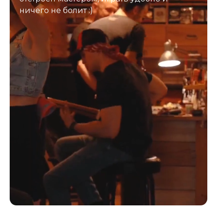
ничего не болит :)