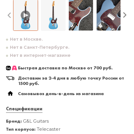
Нет в Москве.
Нет в Санкт-Петербурге.
Нет в интернет-магазине
Быстрая доставка по Москве от 700 руб.
Доставим за 2-4 дня в любую точку России от
1500 руб.
Самовывоз день-в-день из магазина
Спецификации
Бренд:
G&L Guitars
Тип корпуса:
Telecaster