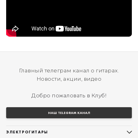
Главный телеграм канал о гитарах.
Новости, акции, видео
Добро пожаловать в Клуб!
НАШ TELEGRAM КАНАЛ
ЭЛЕКТРОГИТАРЫ