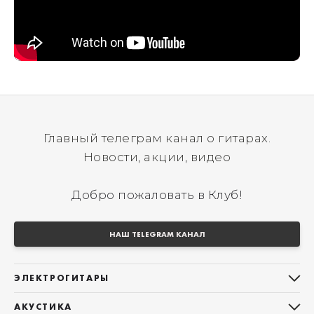
Главный телеграм канал о гитарах.
Новости, акции, видео
Добро пожаловать в Клуб!
НАШ TELEGRAM КАНАЛ
ЭЛЕКТРОГИТАРЫ
Все электрогитары
АКУСТИКА