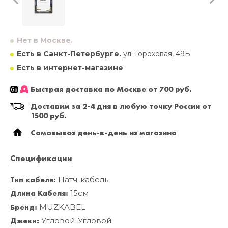
Нет в Москве.
Есть в Санкт-Петербурге.
ул. Гороховая, 49Б
Есть в интернет-магазине
Быстрая доставка по Москве от 700 руб.
Доставим за 2-4 дня в любую точку России от
1500 руб.
Самовывоз день-в-день из магазина
Спецификации
Тип кабеля:
Патч-кабель
Длина Кабеля:
15см
Бренд:
MUZKABEL
Джеки:
Угловой-Угловой