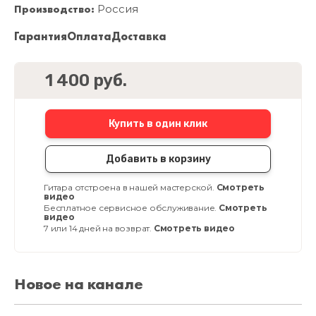
Производство:
Россия
Гарантия
Оплата
Доставка
1 400 руб.
Купить в один клик
Добавить в корзину
Гитара отстроена в нашей мастерской.
Смотреть
видео
Бесплатное сервисное обслуживание.
Смотреть
видео
7 или 14 дней на возврат.
Смотреть видео
Новое на канале