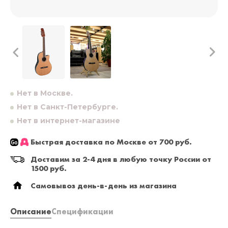
Нет в Москве.
Нет в Санкт-Петербурге.
Нет в интернет-магазине
Быстрая доставка по Москве от 700 руб.
Доставим за 2-4 дня в любую точку России от
1500 руб.
Самовывоз день-в-день из магазина
Описание
Спецификации