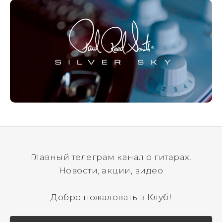
Главный телеграм канал о гитарах.
Новости, акции, видео
Добро пожаловать в Клуб!