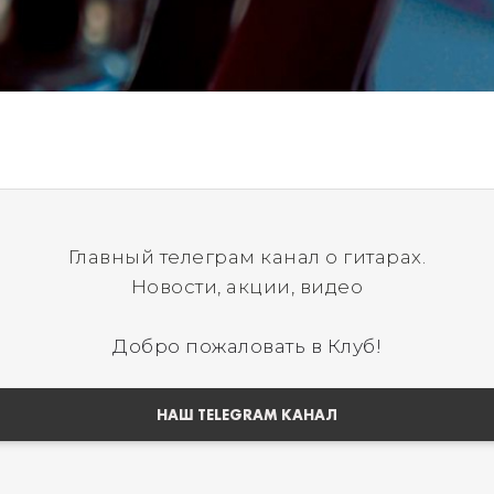
Главный телеграм канал о гитарах.
Новости, акции, видео
Добро пожаловать в Клуб!
НАШ TELEGRAM КАНАЛ