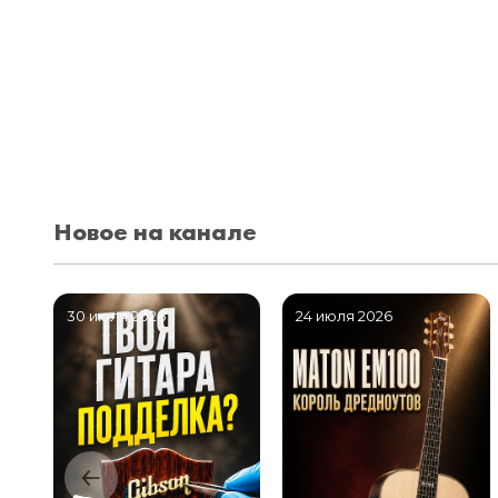
Новое на канале
30 июля 2026
24 июля 2026