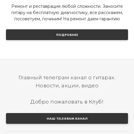
Ремонт и реставрация любой сложности. Заносите
гитару на бесплатную диагностику, все расскажем,
посоветуем, починим! На ремонт даем гарантию
ПОДРОБНЕЕ
Главный телеграм канал о гитарах.
Новости, акции, видео
Добро пожаловать в Клуб!
НАШ TELEGRAM КАНАЛ