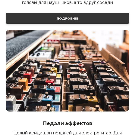
головы для наушников, а то вдруг соседи
ПОДРОБНЕЕ
Педали эффектов
Целый кендишоп педалей для электрогитар. Для