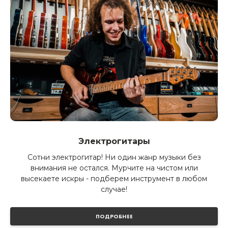
Электрогитары
Сотни электрогитар! Ни один жанр музыки без
внимания не остался. Мурчите на чистом или
высекаете искры - подберем инструмент в любом
случае!
ПОДРОБНЕЕ