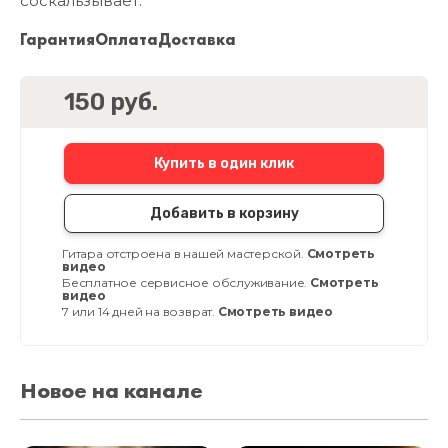
соскальзывает.
Гарантия
Оплата
Доставка
150 руб.
Купить в один клик
Добавить в корзину
Гитара отстроена в нашей мастерской.
Смотреть
видео
Бесплатное сервисное обслуживание.
Смотреть
видео
7 или 14 дней на возврат.
Смотреть видео
Новое на канале