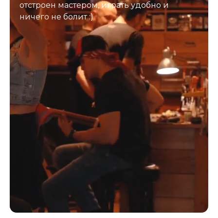
отстроен мастером, играть удобно и
ничего не болит :)