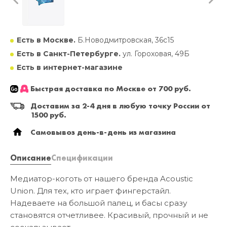
Есть в Москве.
Б.Новодмитровская, 36с15
Есть в Санкт-Петербурге.
ул. Гороховая, 49Б
Есть в интернет-магазине
Быстрая доставка по Москве от 700 руб.
Доставим за 2-4 дня в любую точку России от
1500 руб.
Самовывоз день-в-день из магазина
Описание
Спецификации
Медиатор-коготь от нашего бренда Acoustic
Union. Для тех, кто играет фингерстайл.
Надеваете на большой палец, и басы сразу
становятся отчетливее. Красивый, прочный и не