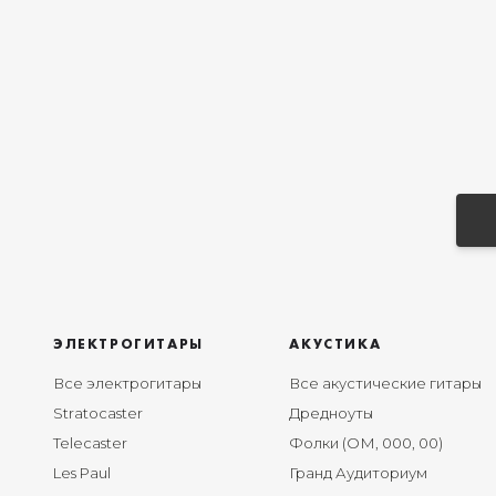
ЭЛЕКТРОГИТАРЫ
АКУСТИКА
Все электрогитары
Все акустические гитары
Stratocaster
Дредноуты
Telecaster
Фолки (ОМ, 000, 00)
Les Paul
Гранд Аудиториум