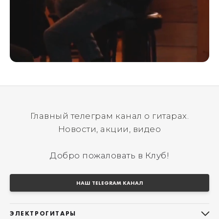
Главный телеграм канал о гитарах.
Новости, акции, видео
Добро пожаловать в Клуб!
НАШ TELEGRAM КАНАЛ
ЭЛЕКТРОГИТАРЫ