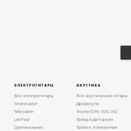
ЭЛЕКТРОГИТАРЫ
АКУСТИКА
Все электрогитары
Все акустические гитары
Stratocaster
Дредноуты
Telecaster
Фолки (ОМ, 000, 00)
Les Paul
Гранд Аудиториум
Оригинальная
Тревел, Компактный