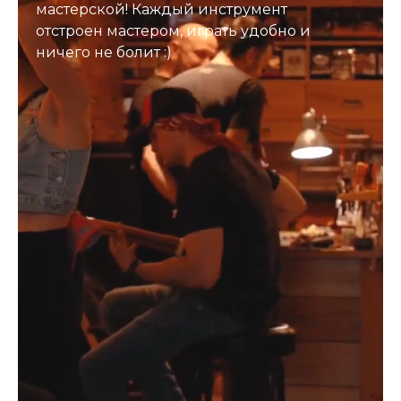
мастерской! Каждый инструмент
отстроен мастером, играть удобно и
ничего не болит :)