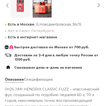
Есть в Москве.
Б.Новодмитровская, 36с15
Нет в Санкт-Петербурге.
Есть в интернет-магазине
Быстрая доставка по Москве от 700 руб.
Доставим за 2-4 дня в любую точку России от
1500 руб.
Самовывоз день-в-день из магазина
Описание
Спецификации
JH2S JIMI HENDRIX CLASSIC FUZZ – классический
фуз, созданный по подобию педалей 60-х, 70-х
годов, максимально точно воспроизводящий