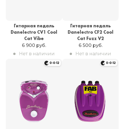
Гитарная педаль
Гитарная педаль
Danelectro CV1 Cool
Danelectro CF2 Cool
Cat Vibe
Cat Fuzz V2
6 900 руб.
6 500 руб.
Нет в наличии
Нет в наличии
0-0-12
0-0-12