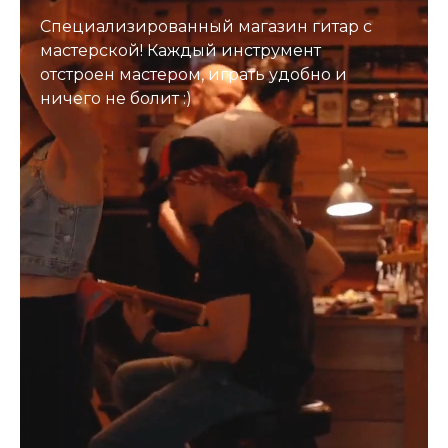
Специализированный магазин гитар с
мастерской! Каждый инструмент
отстроен мастером, играть удобно и
ничего не болит :)