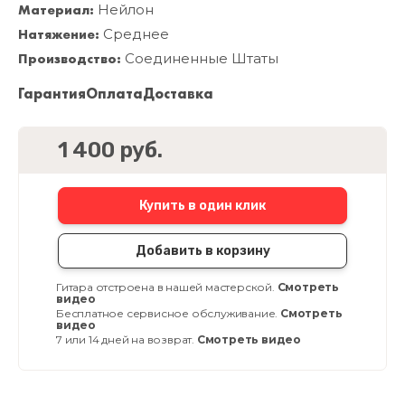
Материал:
Нейлон
Натяжение:
Среднее
Производство:
Соединенные Штаты
Гарантия
Оплата
Доставка
1 400 руб.
Купить в один клик
Добавить в корзину
Гитара отстроена в нашей мастерской.
Смотреть
видео
Бесплатное сервисное обслуживание.
Смотреть
видео
7 или 14 дней на возврат.
Смотреть видео