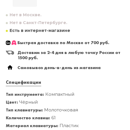
Нет в Москве.
Нет в Санкт-Петербурге.
Есть в интернет-магазине
Быстрая доставка по Москве от 700 руб.
Доставим за 2-4 дня в любую точку России от
1500 руб.
Самовывоз день-в-день из магазина
Спецификации
Тип инструмента:
Компактный
Цвет:
Чёрный
Тип клавиатуры:
Молоточковая
Количество клавиш:
61
Материал клавиатуры:
Пластик