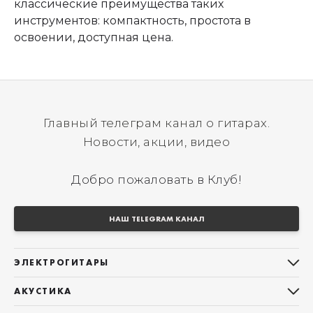
классические преимущества таких
инструментов: компактность, простота в
освоении, доступная цена.
Главный телеграм канал о гитарах.
Новости, акции, видео
Добро пожаловать в Клуб!
НАШ TELEGRAM КАНАЛ
ЭЛЕКТРОГИТАРЫ
Все электрогитары
АКУСТИКА
Stratocaster
Все акустические гитары