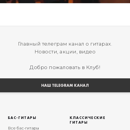
Главный телеграм канал о гитарах.
Новости, акции, видео
Добро пожаловать в Клуб!
НАШ TELEGRAM КАНАЛ
БАС-ГИТАРЫ
КЛАССИЧЕСКИЕ
ГИТАРЫ
Все бас-гитары