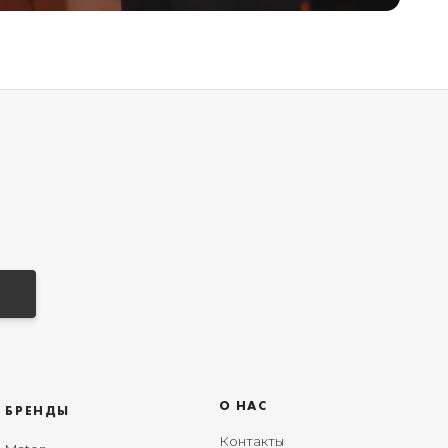
О НАС
БРЕНДЫ
Контакты