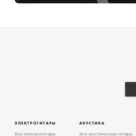
ЭЛЕКТРОГИТАРЫ
АКУСТИКА
Все электрогитары
Все акустические гитары