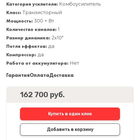
Категория усилителя:
Комбоусилитель
Класс:
Транзисторный
Мощность:
300 + Вт
Количество каналов:
1
Размер динамика:
2x10"
Петля эффектов:
да
Компрессор:
да
Работа от аккумулятора:
Нет
Гарантия
Оплата
Доставка
162 700 руб.
Купить в один клик
Добавить в корзину