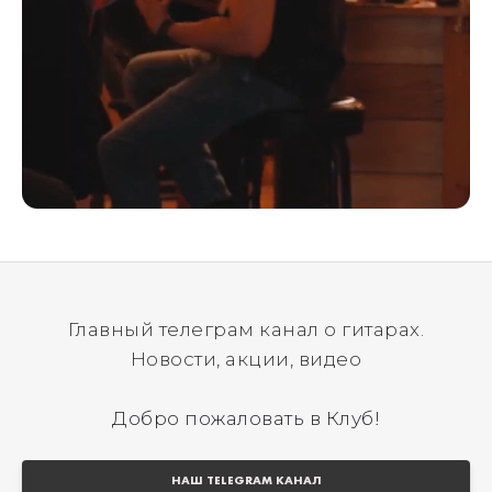
Главный телеграм канал о гитарах.
Новости, акции, видео
Добро пожаловать в Клуб!
НАШ TELEGRAM КАНАЛ