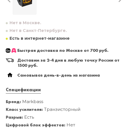
Нет в Москве.
Нет в Санкт-Петербурге.
Есть в интернет-магазине
Быстрая доставка по Москве от 700 руб.
Доставим за 2-4 дня в любую точку России от
1500 руб.
Самовывоз день-в-день из магазина
Спецификации
Бренд:
Markbass
Класс усилителя:
Транзисторный
Разрыв:
Есть
Цифровой блок эффектов:
Нет