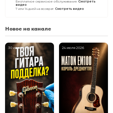
Бесплатное сервисное обслуживание.
Смотреть
видео
7 или 14 дней на возврат.
Смотреть видео
Новое на канале
30 июля 2026
24 июля 2026