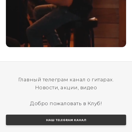
Главный телеграм канал о гитарах.
Новости, акции, видео
Добро пожаловать в Клуб!
НАШ TELEGRAM КАНАЛ