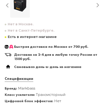
Нет в Москве.
Нет в Санкт-Петербурге.
Есть в интернет-магазине
Быстрая доставка по Москве от 700 руб.
Доставим за 2-4 дня в любую точку России от
1500 руб.
Самовывоз день-в-день из магазина
Спецификации
Бренд:
Markbass
Класс усилителя:
Транзисторный
Цифровой блок эффектов:
Нет