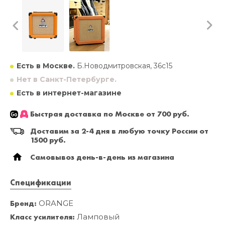
Есть в Москве.
Б.Новодмитровская, 36с15
Нет в Санкт-Петербурге.
Есть в интернет-магазине
Быстрая доставка по Москве от 700 руб.
Доставим за 2-4 дня в любую точку России от
1500 руб.
Самовывоз день-в-день из магазина
Спецификации
Бренд:
ORANGE
Класс усилителя:
Ламповый