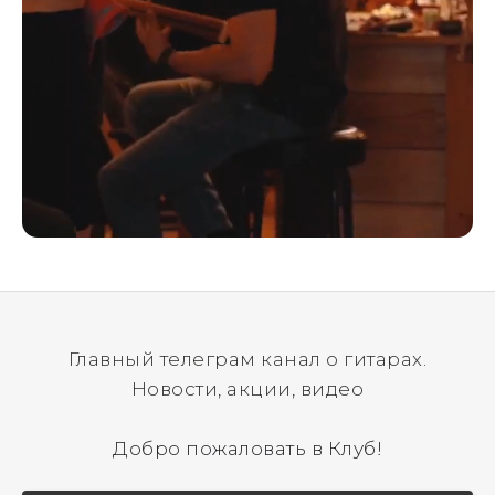
Главный телеграм канал о гитарах.
Новости, акции, видео
Добро пожаловать в Клуб!