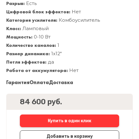
Разрыв:
Есть
Цифровой блок эффектов:
Нет
Категория усилителя:
Комбоусилитель
Класс:
Ламповый
Мощность:
0-10 Вт
Количество каналов:
1
Размер динамика:
1x12"
Петля эффектов:
да
Работа от аккумулятора:
Нет
Гарантия
Оплата
Доставка
84 600 руб.
Купить в один клик
Добавить в корзину