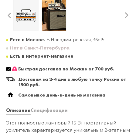
Есть в Москве.
Б.Новодмитровская, 36с15
Нет в Санкт-Петербурге.
Есть в интернет-магазине
Быстрая доставка по Москве от 700 руб.
Доставим за 2-4 дня в любую точку России от
1500 руб.
Самовывоз день-в-день из магазина
Описание
Спецификации
Этот полностью ламповый 15 Вт портативный
усилитель характеризуется уникальным 2-этапным