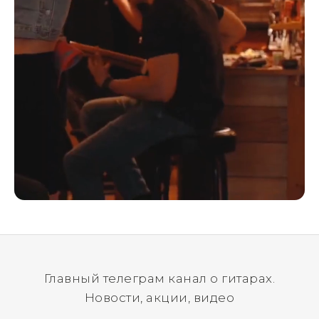
Главный телеграм канал о гитарах.
Новости, акции, видео