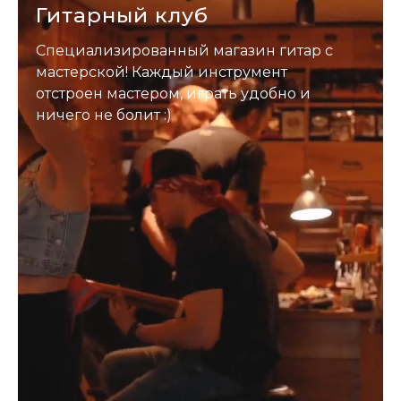
Гитарный клуб
Специализированный магазин гитар с
мастерской! Каждый инструмент
отстроен мастером, играть удобно и
ничего не болит :)