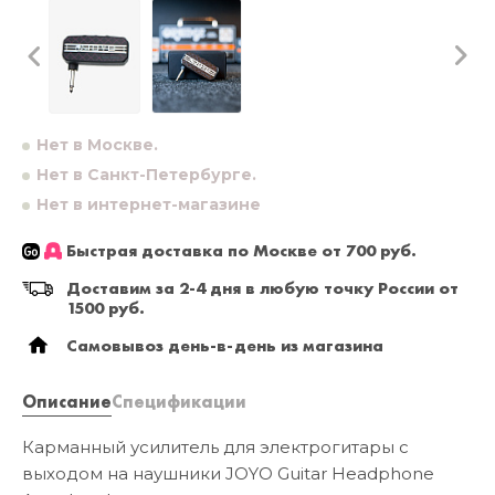
Нет в Москве.
Нет в Санкт-Петербурге.
Нет в интернет-магазине
Быстрая доставка по Москве от 700 руб.
Доставим за 2-4 дня в любую точку России от
1500 руб.
Самовывоз день-в-день из магазина
Описание
Спецификации
Карманный усилитель для электрогитары с
выходом на наушники JOYO Guitar Headphone