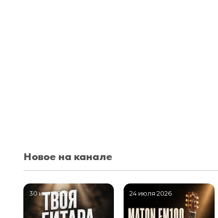
Новое на канале
30 июля 2026
24 июля 2026