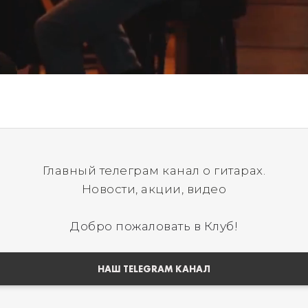
Главный телеграм канал о гитарах.
Новости, акции, видео
Добро пожаловать в Клуб!
НАШ TELEGRAM КАНАЛ