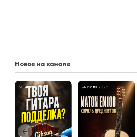
Новое на канале
30 июля 2026
24 июля 2026