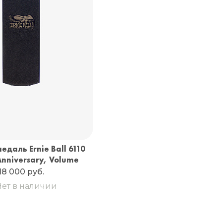
едаль Ernie Ball 6110
nniversary, Volume
18 000 руб.
Нет в наличии