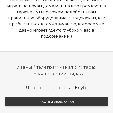
играть по ночам дома или на всю громкость в
гараже - мы поможем подобрать вам
правильное оборудование и подскажем, как
приблизиться к тому звучанию, которое уже
давно играет где-то глубоко у вас в
подсознании:)
Главный телеграм канал о гитарах.
Новости, акции, видео
Добро пожаловать в Клуб!
НАШ TELEGRAM КАНАЛ