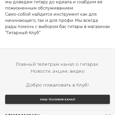
мы доведем гитару до идеала и снабдим её
пожизненным обслуживанием.
Само-собой найдется инструмент как для
начинающего, так и для профи. Мы всегда
рады помочь с выбором бас гитары в магазинах
“Гитарный Клуб”
Главный телеграм канал о гитарах.
Новости, акции, видео
Добро пожаловать в Клуб!
НАШ TELEGRAM КАНАЛ