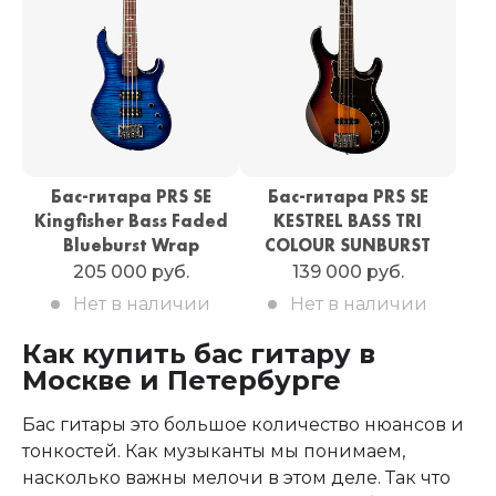
Бас-гитара PRS SE
Бас-гитара PRS SE
Kingfisher Bass Faded
KESTREL BASS TRI
Blueburst Wrap
COLOUR SUNBURST
205 000 руб.
139 000 руб.
Нет в наличии
Нет в наличии
Как купить бас гитару в
Москве и Петербурге
Бас гитары это большое количество нюансов и
тонкостей. Как музыканты мы понимаем,
насколько важны мелочи в этом деле. Так что